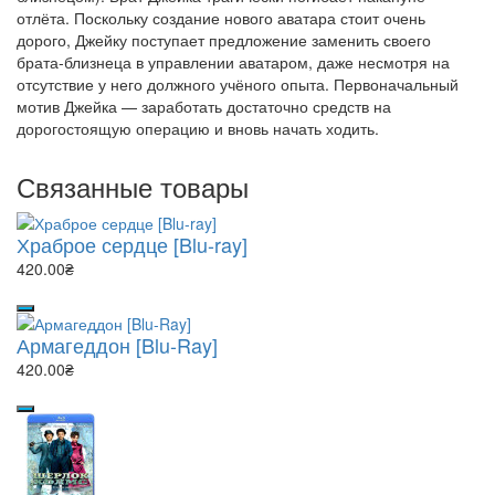
отлёта. Поскольку создание нового аватара стоит очень
дорого, Джейку поступает предложение заменить своего
брата-близнеца в управлении аватаром, даже несмотря на
отсутствие у него должного учёного опыта. Первоначальный
мотив Джейка — заработать достаточно средств на
дорогостоящую операцию и вновь начать ходить.
Связанные товары
Храброе сердце [Blu-ray]
420.00₴
Армагеддон [Blu-Ray]
420.00₴