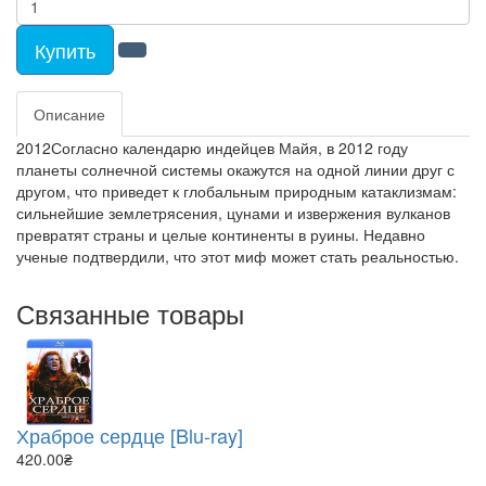
Купить
Описание
2012Согласно календарю индейцев Майя, в 2012 году
планеты солнечной системы окажутся на одной линии друг с
другом, что приведет к глобальным природным катаклизмам:
сильнейшие землетрясения, цунами и извержения вулканов
превратят страны и целые континенты в руины. Недавно
ученые подтвердили, что этот миф может стать реальностью.
Связанные товары
Храброе сердце [Blu-ray]
420.00₴