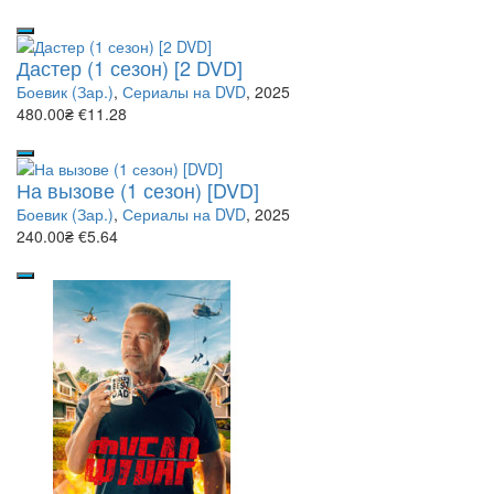
Дастер (1 сезон) [2 DVD]
Боевик (Зар.)
,
Сериалы на DVD
, 2025
480.00₴
€11.28
На вызове (1 сезон) [DVD]
Боевик (Зар.)
,
Сериалы на DVD
, 2025
240.00₴
€5.64