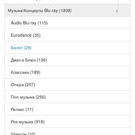
Музыка\Концерты Blu-ray
(1808)
>
Audio Blu-ray (115)
Eurodance (35)
Балет (28)
Джаз и Блюз (136)
Классика (189)
Опера (207)
Поп-музыка (256)
Релакс (11)
Рок-музыка (918)
Шансон (10)