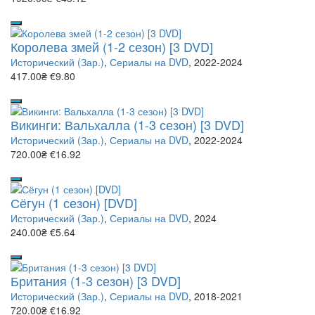
Королева змей (1-2 сезон) [3 DVD]
Исторический (Зар.)
,
Сериалы на DVD
, 2022-2024
417.00₴
€9.80
Викинги: Вальхалла (1-3 сезон) [3 DVD]
Исторический (Зар.)
,
Сериалы на DVD
, 2022-2024
720.00₴
€16.92
Сёгун (1 сезон) [DVD]
Исторический (Зар.)
,
Сериалы на DVD
, 2024
240.00₴
€5.64
Британия (1-3 сезон) [3 DVD]
Исторический (Зар.)
,
Сериалы на DVD
, 2018-2021
720.00₴
€16.92