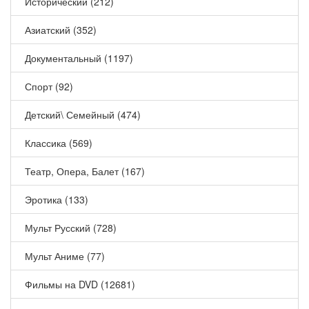
Исторический (212)
Азиатский (352)
Документальный (1197)
Спорт (92)
Детский\ Семейный (474)
Классика (569)
Театр, Опера, Балет (167)
Эротика (133)
Мульт Русский (728)
Мульт Аниме (77)
Фильмы на DVD (12681)