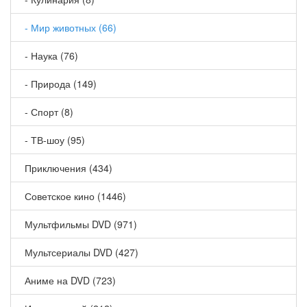
- Мир животных (66)
- Наука (76)
- Природа (149)
- Спорт (8)
- ТВ-шоу (95)
Приключения (434)
Советское кино (1446)
Мультфильмы DVD (971)
Мультсериалы DVD (427)
Аниме на DVD (723)