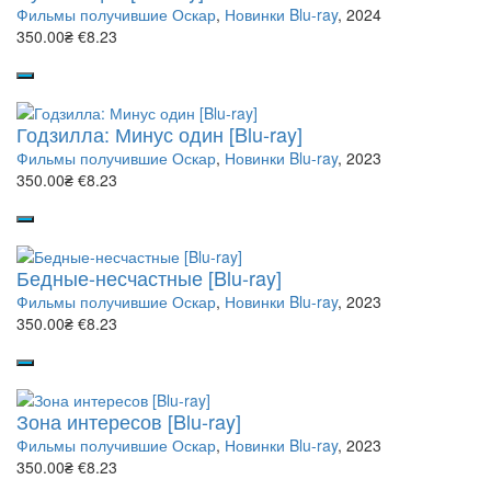
Фильмы получившие Оскар
,
Новинки Blu-ray
, 2024
350.00₴
€8.23
Годзилла: Минус один [Blu-ray]
Фильмы получившие Оскар
,
Новинки Blu-ray
, 2023
350.00₴
€8.23
Бедные-несчастные [Blu-ray]
Фильмы получившие Оскар
,
Новинки Blu-ray
, 2023
350.00₴
€8.23
Зона интересов [Blu-ray]
Фильмы получившие Оскар
,
Новинки Blu-ray
, 2023
350.00₴
€8.23