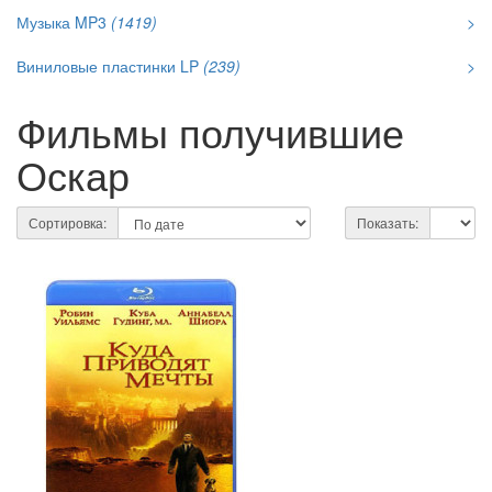
Музыка MP3
(1419)
>
Виниловые пластинки LP
(239)
>
Фильмы получившие
Оскар
Сортировка:
Показать: