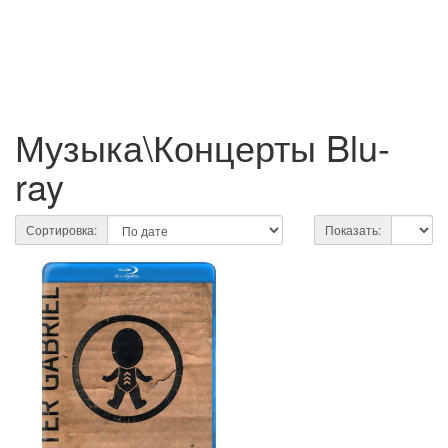
Музыка\Концерты Blu-
ray
Сортировка:
Показать: