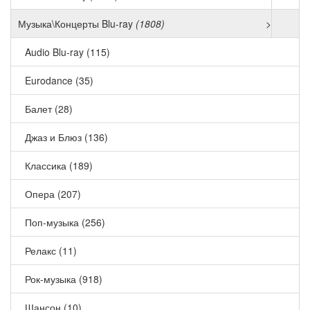
Музыка\Концерты Blu-ray
(1808)
>
Audio Blu-ray (115)
Eurodance (35)
Балет (28)
Джаз и Блюз (136)
Классика (189)
Опера (207)
Поп-музыка (256)
Релакс (11)
Рок-музыка (918)
Шансон (10)