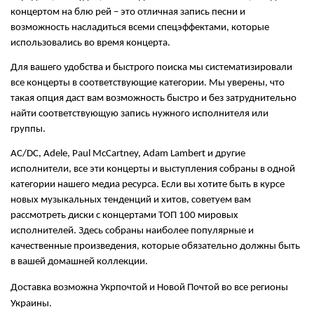
концертом на блю рей – это отличная запись песни и 
возможность насладиться всеми спецэффектами, которые 
использовались во время концерта.
Для вашего удобства и быстрого поиска мы систематизировали 
все концерты в соответствующие категории. Мы уверены, что 
такая опция даст вам возможность быстро и без затруднительно 
найти соответствующую запись нужного исполнителя или 
группы.
AC/DC, Adele, Paul McCartney, Adam Lambert и другие 
исполнители, все эти концерты и выступления собраны в одной 
категории нашего медиа ресурса. Если вы хотите быть в курсе 
новых музыкальных тенденций и хитов, советуем вам 
рассмотреть диски с концертами ТОП 100 мировых 
исполнителей. Здесь собраны наиболее популярные и 
качественные произведения, которые обязательно должны быть 
в вашей домашней коллекции.
Доставка возможна Укрпочтой и Новой Почтой во все регионы 
Украины.