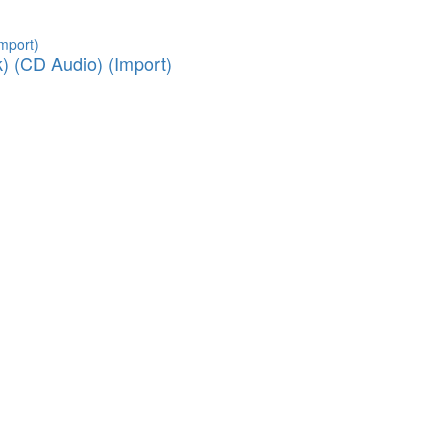
k) (CD Audio) (Import)