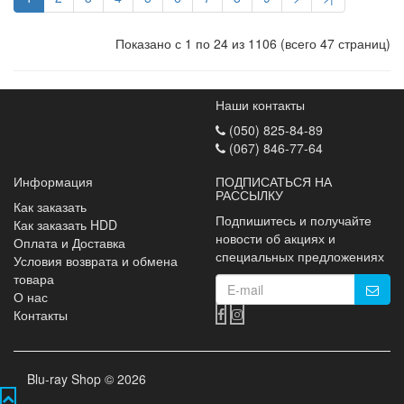
Показано с 1 по 24 из 1106 (всего 47 страниц)
Наши контакты
(050) 825-84-89
(067) 846-77-64
Информация
ПОДПИСАТЬСЯ НА
РАССЫЛКУ
Как заказать
Подпишитесь и получайте
Как заказать HDD
новости об акциях и
Оплата и Доставка
специальных предложениях
Условия возврата и обмена
товара
О нас
Контакты
Blu-ray Shop © 2026