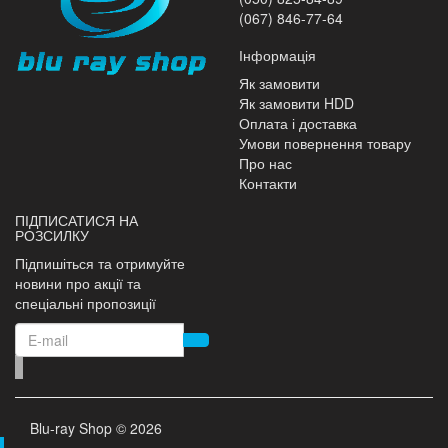
(067) 846-77-64
Інформація
Як замовити
Як замовити HDD
Оплата і доставка
Умови повернення товару
Про нас
Контакти
ПІДПИСАТИСЯ НА
РОЗСИЛКУ
Підпишіться та отримуйте
новини про акції та
спеціальні пропозиції
Blu-ray Shop © 2026