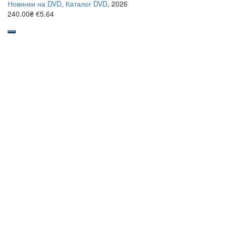
Новинки на DVD
,
Каталог DVD
, 2026
240.00₴
€5.64