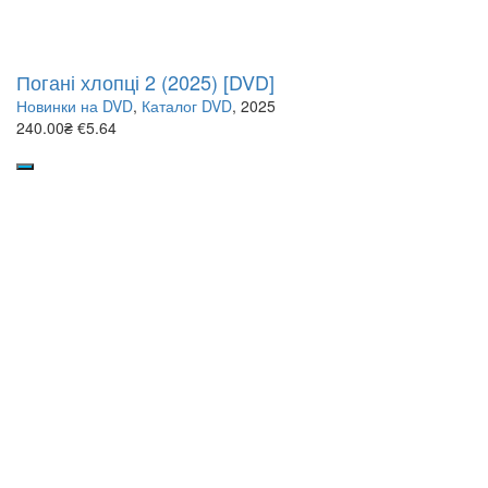
Погані хлопці 2 (2025) [DVD]
Новинки на DVD
,
Каталог DVD
, 2025
240.00₴
€5.64