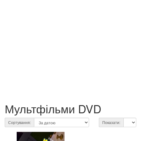
Мультфільми DVD
Сортування:
Показати: