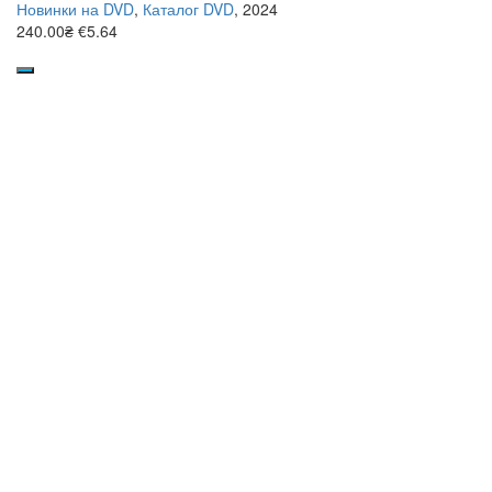
Новинки на DVD
,
Каталог DVD
, 2024
240.00₴
€5.64