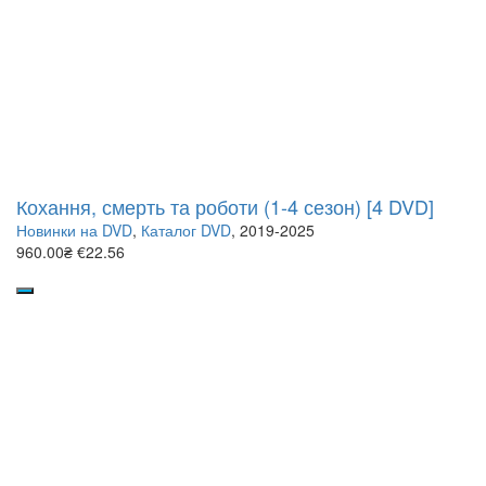
Кохання, смерть та роботи (1-4 сезон) [4 DVD]
Новинки на DVD
,
Каталог DVD
, 2019-2025
960.00₴
€22.56