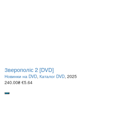
Зверополіс 2 [DVD]
Новинки на DVD
,
Каталог DVD
, 2025
240.00₴
€5.64