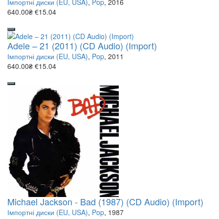
Імпортні диски (EU, USA)
,
Pop
, 2016
640.00₴
€15.04
Adele – 21 (2011) (CD Audio) (Import)
Імпортні диски (EU, USA)
,
Pop
, 2011
640.00₴
€15.04
Michael Jackson - Bad (1987) (CD Audio) (Import)
Імпортні диски (EU, USA)
,
Pop
, 1987