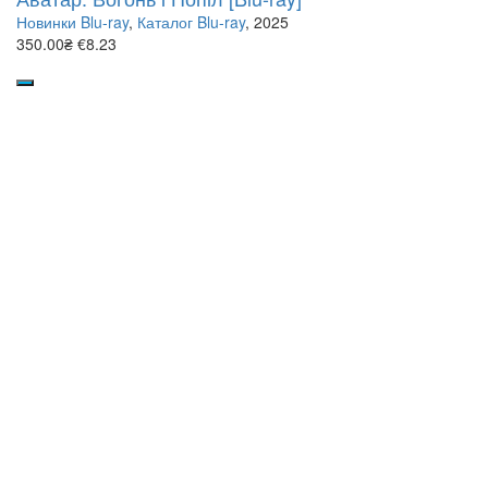
Новинки Blu-ray
,
Каталог Blu-ray
, 2025
350.00₴
€8.23