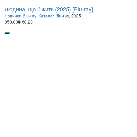
Людина, що біжить (2025) [Blu-ray]
Новинки Blu-ray
,
Каталог Blu-ray
, 2025
350.00₴
€8.23