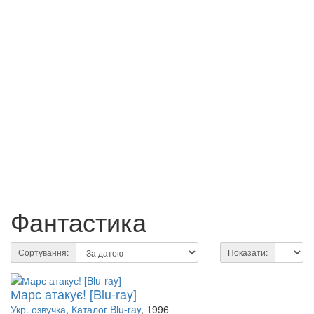
Фантастика
Сортування:
Показати:
Марс атакує! [Blu-ray]
Укр. озвучка
,
Каталог Blu-ray
, 1996