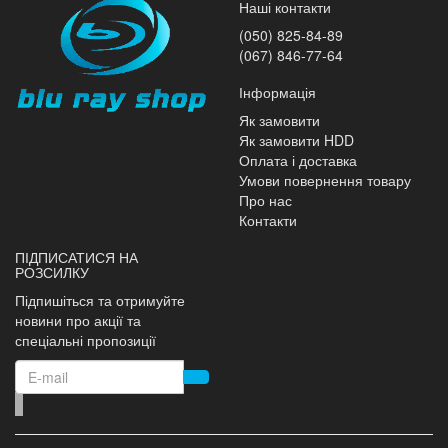
Наші контакти
(050) 825-84-89
(067) 846-77-64
Інформація
Як замовити
Як замовити HDD
Оплата і доставка
Умови повернення товару
Про нас
Контакти
ПІДПИСАТИСЯ НА
РОЗСИЛКУ
Підпишіться та отримуйте
новини про акції та
спеціальні пропозиції