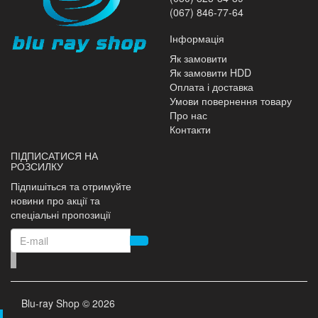
(067) 846-77-64
Інформація
Як замовити
Як замовити HDD
Оплата і доставка
Умови повернення товару
Про нас
Контакти
ПІДПИСАТИСЯ НА
РОЗСИЛКУ
Підпишіться та отримуйте
новини про акції та
спеціальні пропозиції
Blu-ray Shop © 2026