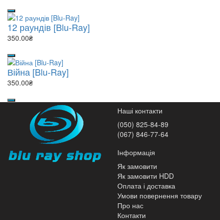
12 раундів [Blu-Ray]
350.00₴
Війна [Blu-Ray]
350.00₴
Наші контакти
(050) 825-84-89
(067) 846-77-64
Інформація
Як замовити
Як замовити HDD
Оплата і доставка
Умови повернення товару
Про нас
Контакти