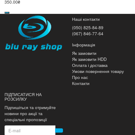
350.00₴
Наші контакти
(050) 825-84-89
(067) 846-77-64
Інформація
Як замовити
Як замовити HDD
Оплата і доставка
Умови повернення товару
Про нас
Контакти
ПІДПИСАТИСЯ НА
РОЗСИЛКУ
Підпишіться та отримуйте
новини про акції та
спеціальні пропозиції