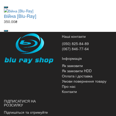
Війна [Blu-Ray]
350.00₴
Наші контакти
(050) 825-84-89
(067) 846-77-64
Інформація
Як замовити
Як замовити HDD
Оплата і доставка
Умови повернення товару
Про нас
Контакти
ПІДПИСАТИСЯ НА
РОЗСИЛКУ
Підпишіться та отримуйте